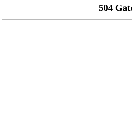
504 Gat