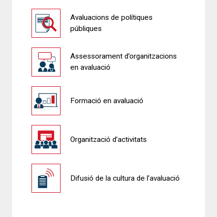
Avaluacions de polítiques
públiques
Assessorament d’organitzacions
en avaluació
Formació en avaluació
Organització d’activitats
Difusió de la cultura de l’avaluació