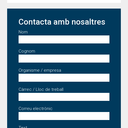
Contacta amb nosaltres
Nom
Cognom
Organisme / empresa
Càrrec / Lloc de treball
Correu electrònic
Text