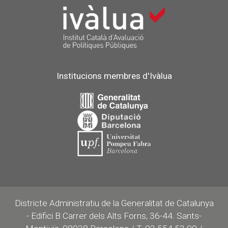
Institucions membres d'Ivàlua
Districte Administratiu de la Generalitat de Catalunya
- Edifici B Carrer dels Alts Forns, 36-44. Sants-