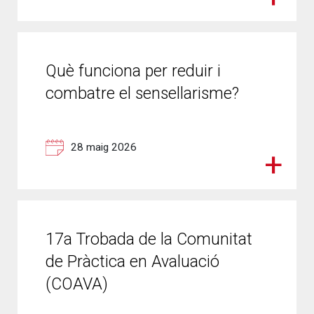
Què funciona per reduir i
combatre el sensellarisme?
28 maig 2026
17a Trobada de la Comunitat
de Pràctica en Avaluació
(COAVA)