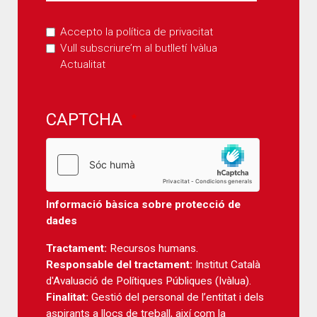
Accepto la política de privacitat
Vull subscriure’m al butlletí Ivàlua
Actualitat
CAPTCHA
Informació bàsica sobre protecció de
dades
Tractament:
Recursos humans.
Responsable del tractament:
Institut Català
d'Avaluació de Polítiques Públiques (Ivàlua).
Finalitat:
Gestió del personal de l’entitat i dels
aspirants a llocs de treball, així com la