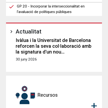
GP 20 - Incorporar la interseccionalitat en
l’avaluació de polítiques públiques
Actualitat
Ivàlua i la Universitat de Barcelona
reforcen la seva col·laboració amb
la signatura d'un nou…
30 juny 2026
Recursos