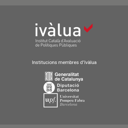
Institucions membres d'Ivàlua