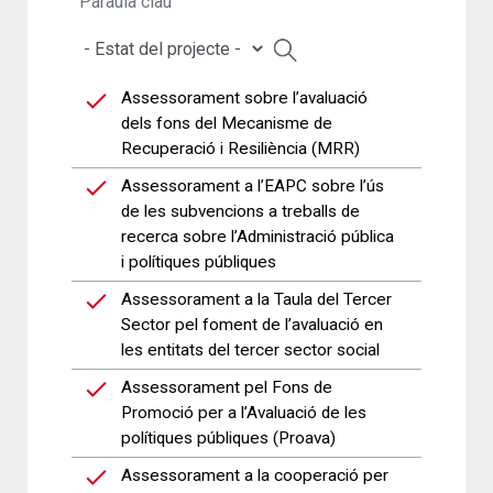
Assessorament sobre l’avaluació
dels fons del Mecanisme de
Recuperació i Resiliència (MRR)
Assessorament a l’EAPC sobre l’ús
de les subvencions a treballs de
recerca sobre l’Administració pública
i polítiques públiques
Assessorament a la Taula del Tercer
Sector pel foment de l’avaluació en
les entitats del tercer sector social
Assessorament pel Fons de
Promoció per a l’Avaluació de les
polítiques públiques (Proava)
Assessorament a la cooperació per