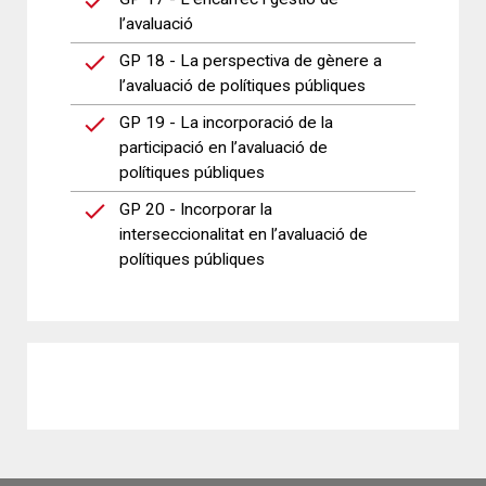
l’avaluació
GP 18 - La perspectiva de gènere a
l’avaluació de polítiques públiques
GP 19 - La incorporació de la
participació en l’avaluació de
polítiques públiques
GP 20 - Incorporar la
interseccionalitat en l’avaluació de
polítiques públiques