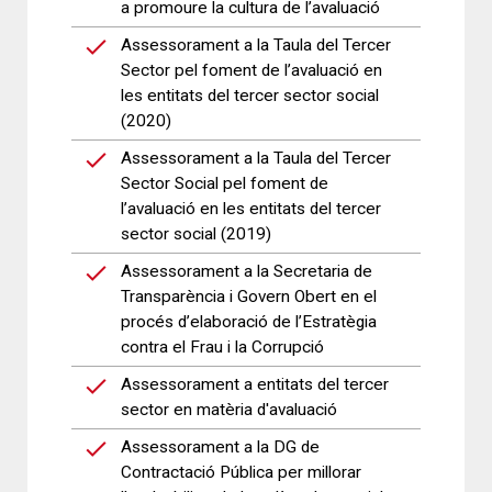
a promoure la cultura de l’avaluació
Assessorament a la Taula del Tercer
Sector pel foment de l’avaluació en
les entitats del tercer sector social
(2020)
Assessorament a la Taula del Tercer
Sector Social pel foment de
l’avaluació en les entitats del tercer
sector social (2019)
Assessorament a la Secretaria de
Transparència i Govern Obert en el
procés d’elaboració de l’Estratègia
contra el Frau i la Corrupció
Assessorament a entitats del tercer
sector en matèria d'avaluació
Assessorament a la DG de
Contractació Pública per millorar