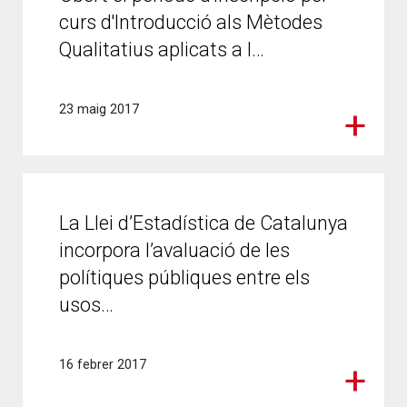
curs d'Introducció als Mètodes
Qualitatius aplicats a l…
23 maig 2017
La Llei d’Estadística de Catalunya
incorpora l’avaluació de les
polítiques públiques entre els
usos…
16 febrer 2017