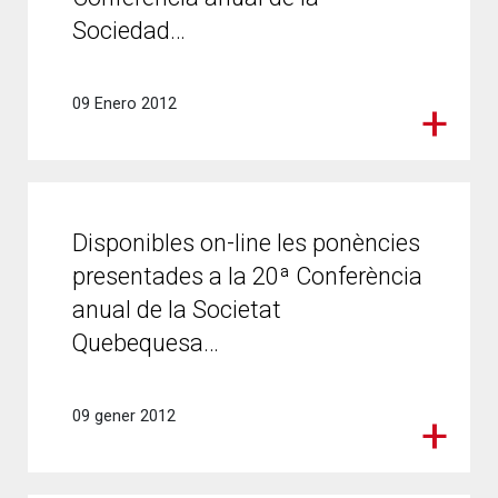
Sociedad…
09 Enero 2012
Disponibles on-line les ponències
presentades a la 20ª Conferència
anual de la Societat
Quebequesa…
09 gener 2012