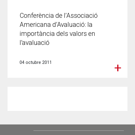
Conferència de l’Associació
Americana d’Avaluació: la
importància dels valors en
l’avaluació
04 octubre 2011