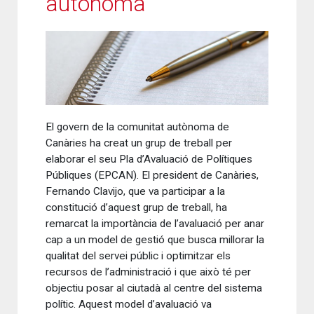
autònoma
El govern de la comunitat autònoma de
Canàries ha creat un grup de treball per
elaborar el seu Pla d’Avaluació de Polítiques
Públiques (EPCAN). El president de Canàries,
Fernando Clavijo, que va participar a la
constitució d’aquest grup de treball, ha
remarcat la importància de l’avaluació per anar
cap a un model de gestió que busca millorar la
qualitat del servei públic i optimitzar els
recursos de l’administració i que això té per
objectiu posar al ciutadà al centre del sistema
polític. Aquest model d’avaluació va