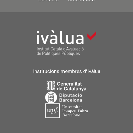
Institucions membres d'Ivàlua