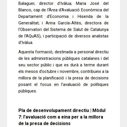
Balaguer, director d’Ivàlua; Maria José del
Blanco, cap de l’Àrea d’Avaluació Econòmica del
Departament d’Economia i Hisenda de la
Generalitat; i Anna García-Altés, directora de
l’Observatori del Sistema de Salut de Catalunya
de l’AQuAS), i participació de diversos analistas
d’Ivàlua.
Aquesta formació, destinada a personal directiu
de les administracions públiques catalanes i del
seu sector públic i que es durà a terme durant
els mesos d’octubre i novembre, contribueix a la
millora de la planificació i la presa de decisions
posant el focus en l’avaluació de polítiques
públiques.
Pla de desenvolupament directiu | Mòdul
7:
l’avaluació com a eina per a la millora
de la presa de decisions