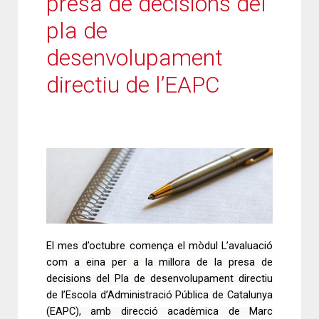
presa de decisions del
pla de
desenvolupament
directiu de l’EAPC
El mes d’octubre comença el mòdul L’avaluació
com a eina per a la millora de la presa de
decisions del Pla de desenvolupament directiu
de l’Escola d’Administració Pública de Catalunya
(EAPC), amb direcció acadèmica de Marc