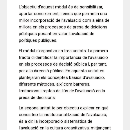
L’objectiu d’aquest mòdul és de sensibilitzar,
aportar coneixement, i eines que permetin una
millor incorporació de l’avaluació com a eina de
millora en els processos de presa de deiciions
públiques posant en valor l’avaluació de
polítiques públiques.
El mòdul s’organitza en tres unitats. La primera
tracta d’identificar la importància de l’avaluació
en els processos de decisió pública i, per tant,
per a la direcció pública. En aquesta unitat es
plantejaran els conceptes bàsics d’avaluació,
diferents mètodes, així com barreres,
limitacions i reptes de l’ús de l’avaluació en la
presa de decisions.
La segona unitat te per objectiu explicar en què
consisteix la institucionalització de l’avaluació,
és a dir, la incorporació sistemàtica de
l’avaluació en la cultura organitzativa, mitjançant