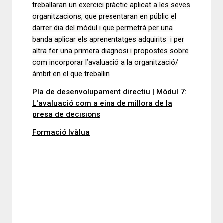
treballaran un exercici pràctic aplicat a les seves
organitzacions, que presentaran en públic el
darrer dia del mòdul i que permetrà per una
banda aplicar els aprenentatges adquirits i per
altra fer una primera diagnosi i propostes sobre
com incorporar l’avaluació a la organització/
àmbit en el que treballin
Pla de desenvolupament directiu | Mòdul 7:
L'avaluació com a eina de millora de la
presa de decisions
Formació Ivàlua