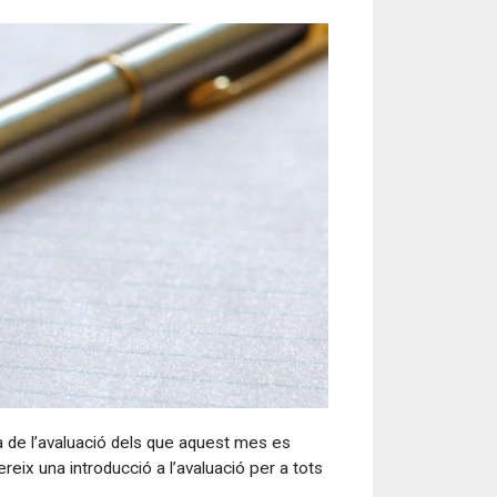
ra de l’avaluació dels que aquest mes es
reix una introducció a l’avaluació per a tots