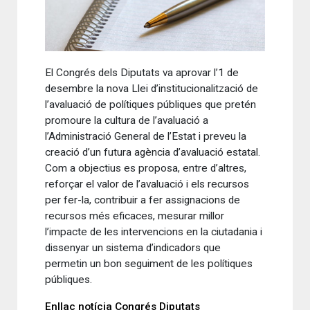
El Congrés dels Diputats va aprovar l’1 de
desembre la nova Llei d’institucionalització de
l’avaluació de polítiques públiques que pretén
promoure la cultura de l’avaluació a
l’Administració General de l’Estat i preveu la
creació d’un futura agència d’avaluació estatal.
Com a objectius es proposa, entre d’altres,
reforçar el valor de l’avaluació i els recursos
per fer-la, contribuir a fer assignacions de
recursos més eficaces, mesurar millor
l’impacte de les intervencions en la ciutadania i
dissenyar un sistema d’indicadors que
permetin un bon seguiment de les polítiques
públiques.
Enllaç notícia Congrés Diputats