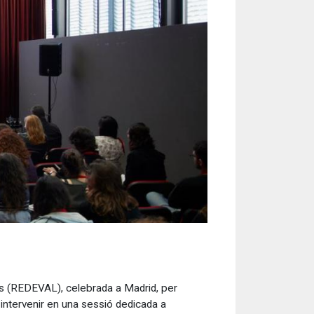
cas (REDEVAL), celebrada a Madrid, per
 intervenir en una sessió dedicada a