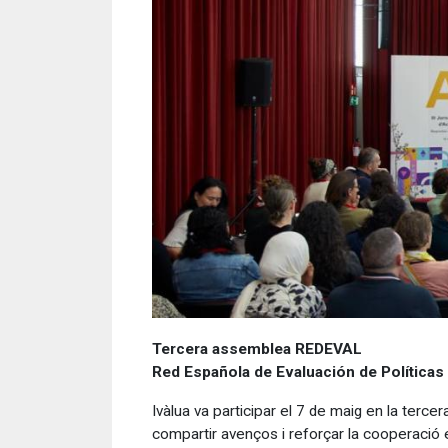
Tercera assemblea REDEVAL
Red Española de Evaluación de Políticas
Ivàlua va participar el 7 de maig en la ter
compartir avenços i reforçar la cooperació e