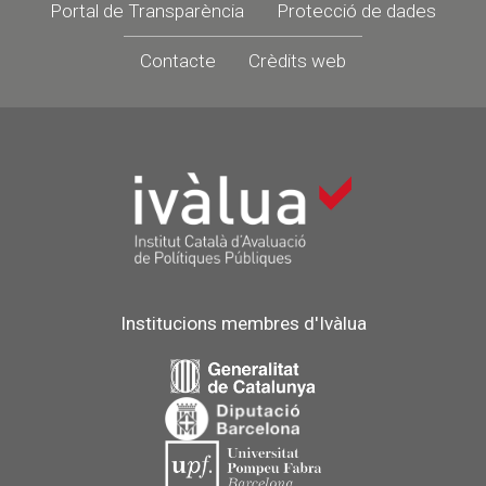
Portal de Transparència
Protecció de dades
Contacte
Crèdits web
Institucions membres d'Ivàlua