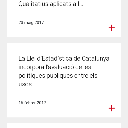
Qualitatius aplicats a l…
23 maig 2017
La Llei d’Estadística de Catalunya
incorpora l’avaluació de les
polítiques públiques entre els
usos…
16 febrer 2017