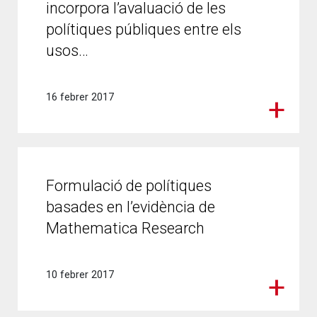
incorpora l’avaluació de les
polítiques públiques entre els
usos…
16 febrer 2017
Formulació de polítiques
basades en l’evidència de
Mathematica Research
10 febrer 2017