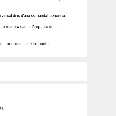
niversal dins d'una comunitat concreta.
r de manera causal l’impacte de la
c. - per avaluar-ne l'impacte.
ta.