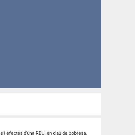
os i efectes d'una RBU, en clau de pobresa,