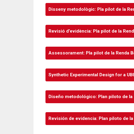
Disseny metodològic: Pla pilot de la R
Revisió d’evidència: Pla pilot de la Re
Assessorament: Pla pilot de la Renda B
Synthetic Experimental Design for a UBI
Diseño metodológico: Plan piloto de la
Revisión de evidencia: Plan piloto de l