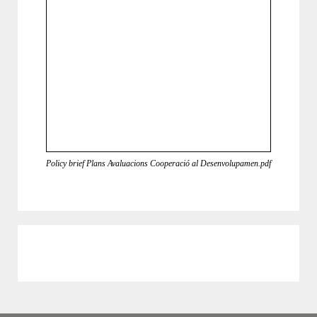
Policy brief Plans Avaluacions Cooperació al Desenvolupamen.pdf