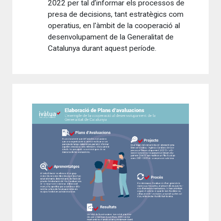
2022 per tal d’informar els processos de
presa de decisions, tant estratègics com
operatius, en l'àmbit de la cooperació al
desenvolupament de la Generalitat de
Catalunya durant aquest període.