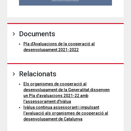
Documents
Pla d’Avaluacions de la cooperació al
desenvolupament 2021-2022
Relacionats
Els organismes de cooperació al
desenvolupament de la Generalitat dissenyen
un Pla d’avaluacions 2021-22 amb
l’assessorament d’Ivàlua
Ivàlua continua assessorant i impulsant
l’avaluació als organismes de cooperació al
desenvolupament de Catalunya