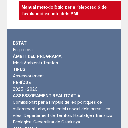
Manual metodològic per a l’elaboració de
l’avaluació ex ante dels PMII
ESTAT
En procés
ÀMBIT DEL PROGRAMA
Medi Ambient i Territori
TIPUS
Assessorament
PERÍODE
2025 - 2026
ASSESSORAMENT REALITZAT A
Comissionat per a l’impuls de les polítiques de
millorament urbà, ambiental i social dels barris i les
viles. Departament de Territori, Habitatge i Transició
Ecològica. Generalitat de Catalunya.