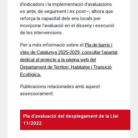
d’indicadors i la implementació d’avaluacions
ex ante, de seguiment i ex post—, alhora que
reforça la capacitat dels ens locals per
incorporar l’avaluació en el disseny i execució
de les intervencions.
Per a més informació sobre el
Pla de barris i
viles de Catalunya 2025-2029, consultar l'apartat
dedicat al projecte a la pàgina web del
Departament de Territori, Habitatge i Transició
Ecològica.
Publicacions relacionades amb aquest
assessorament:
Pla d’avaluació del desplegament de la Llei
11/2022