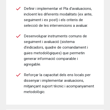
Definir i implementar el Pla d’avaluacions,
incloent les diferents modalitats (ex ante,
seguiment i ex post) i els criteris de
selecció de les intervencions a avaluar.
Desenvolupar instruments comuns de
seguiment i avaluació (sistema
d’indicadors, quadre de comandament i
guies metodològiques) que permetin
generar informació comparable i
agregable.
Reforçar la capacitat dels ens locals per
dissenyar i implementar avaluacions,
mitjançant suport tècnic i acompanyament
metodològic.