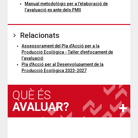
Manual metodològic per a l’elaboració de
l’avaluació ex ante dels PMII
Relacionats
Assessorament del Pla d’Acció per a la
Producció Ecològica - Taller d’enfocament de
l’avaluació
Pla d'Acció per al Desenvolupament de la
Producció Ecològica 2023-2027
QUÈ ÉS
AVALUAR?