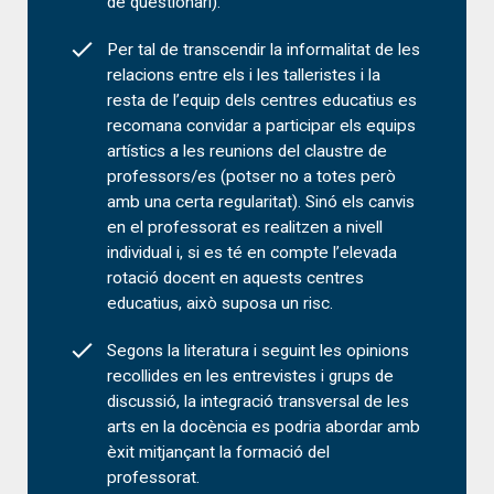
de qüestionari).
Per tal de transcendir la informalitat de les
relacions entre els i les talleristes i la
resta de l’equip dels centres educatius es
recomana convidar a participar els equips
artístics a les reunions del claustre de
professors/es (potser no a totes però
amb una certa regularitat). Sinó els canvis
en el professorat es realitzen a nivell
individual i, si es té en compte l’elevada
rotació docent en aquests centres
educatius, això suposa un risc.
Segons la literatura i seguint les opinions
recollides en les entrevistes i grups de
discussió, la integració transversal de les
arts en la docència es podria abordar amb
èxit mitjançant la formació del
professorat.