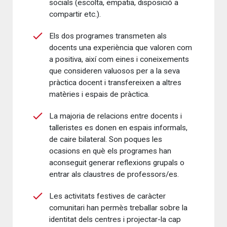
socials (escolta, empatia, disposició a
compartir etc.).
Els dos programes transmeten als
docents una experiència que valoren com
a positiva, així com eines i coneixements
que consideren valuosos per a la seva
pràctica docent i transfereixen a altres
matèries i espais de pràctica.
La majoria de relacions entre docents i
talleristes es donen en espais informals,
de caire bilateral. Son poques les
ocasions en què els programes han
aconseguit generar reflexions grupals o
entrar als claustres de professors/es.
Les activitats festives de caràcter
comunitari han permès treballar sobre la
identitat dels centres i projectar-la cap