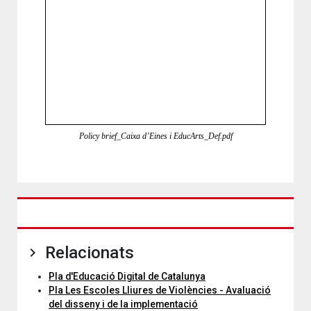
Policy brief_Caixa d’Eines i EducArts_Def.pdf
Relacionats
Pla d'Educació Digital de Catalunya
Pla Les Escoles Lliures de Violències - Avaluació
del disseny i de la implementació