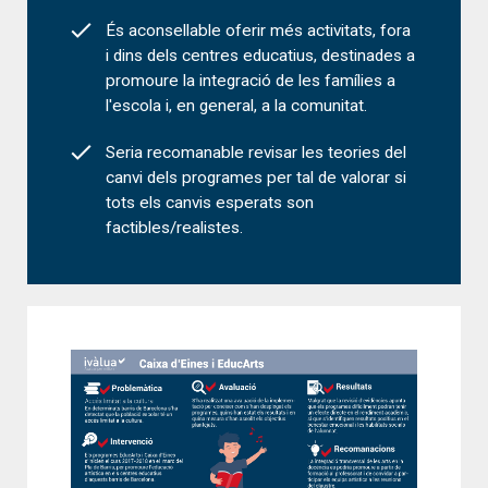
És aconsellable oferir més activitats, fora
i dins dels centres educatius, destinades a
promoure la integració de les famílies a
l'escola i, en general, a la comunitat.
Seria recomanable revisar les teories del
canvi dels programes per tal de valorar si
tots els canvis esperats son
factibles/realistes.