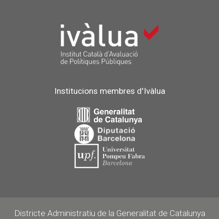
Institucions membres d'Ivàlua
Districte Administratiu de la Generalitat de Catalunya