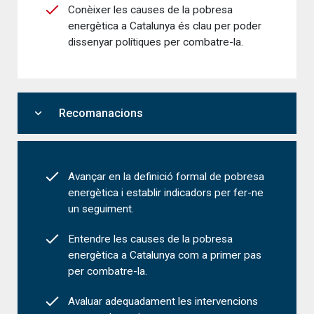
Conèixer les causes de la pobresa
energètica a Catalunya és clau per poder
dissenyar polítiques per combatre-la.
expand_more
Recomanacions
Avançar en la definició formal de pobresa
energètica i establir indicadors per fer-ne
un seguiment.
Entendre les causes de la pobresa
energètica a Catalunya com a primer pas
per combatre-la.
Avaluar adequadament les intervencions