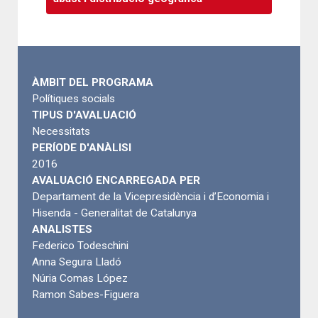
ÀMBIT DEL PROGRAMA
Polítiques socials
TIPUS D'AVALUACIÓ
Necessitats
PERÍODE D'ANÀLISI
2016
AVALUACIÓ ENCARREGADA PER
Departament de la Vicepresidència i d’Economia i
Hisenda - Generalitat de Catalunya
ANALISTES
Federico Todeschini
Anna Segura Lladó
Núria Comas López
Ramon Sabes-Figuera