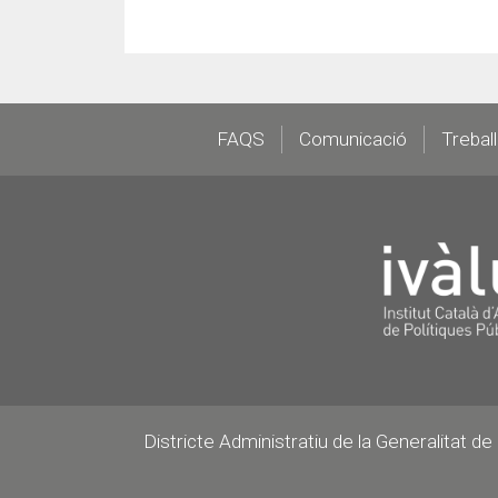
Footer
FAQS
Comunicació
Trebal
Districte Administratiu de la Generalitat d