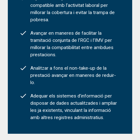
compatible amb l’activitat laboral per
millorar la cobertura i evitar la trampa de
pobresa.
Avançar en maneres de facilitar la
tramitació conjunta de l’RGC i l’IMV per
millorar la compatibilitat entre ambdues
prestacions.
Analitzar a fons el non-take-up de la
prestació avançar en maneres de reduir-
lo.
Adequar els sistemes d’informació per
disposar de dades actualitzades i ampliar
les ja existents, vinculant la informació
amb altres registres administratius.