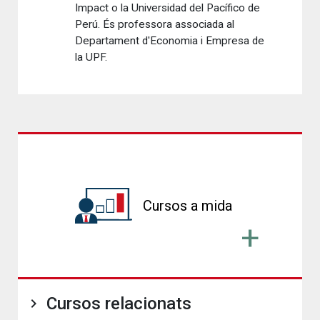
Impact o la Universidad del Pacífico de
Perú. És professora associada al
Departament d'Economia i Empresa de
la UPF.
Cursos a mida
Cursos relacionats