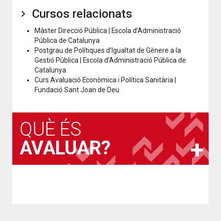
Cursos relacionats
Màster Direcció Pública | Escola d’Administració
Pública de Catalunya
Postgrau de Polítiques d’Igualtat de Gènere a la
Gestió Pública | Escola d’Administració Pública de
Catalunya
Curs Avaluació Econòmica i Política Sanitària |
Fundació Sant Joan de Deu
QUÈ ÉS
AVALUAR?