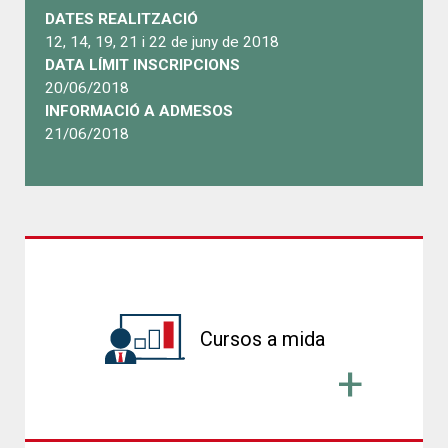
DATES REALITZACIÓ
12, 14, 19, 21 i 22 de juny de 2018
DATA LÍMIT INSCRIPCIONS
20/06/2018
INFORMACIÓ A ADMESOS
21/06/2018
Cursos a mida