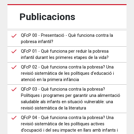
Publicacions
QFcP 00 - Presentació - Què funciona contra la
pobresa infantil?
QFcP 01 - Què funciona per reduir la pobresa
infantil durant les primeres etapes de la vida?
QFcP 02 - Què funciona contra la pobresa? Una
revisió sistemàtica de les polítiques d’educació i
atenció en la primera infància
QFcP 03 - Què funciona contra la pobresa?
Polítiques i programes per garantir una alimentació
saludable als infants en situació vulnerable: una
revisió sistemàtica de la literatura
QFcP 04 - Què funciona contra la pobresa? Una
revisió sistemàtica de les polítiques actives
d’ocupació i del seu impacte en llars amb infants i