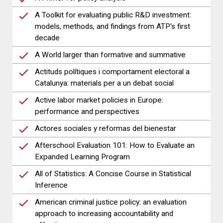
A Toolkit for evaluating public R&D investment:
models, methods, and findings from ATP's first
decade
A World larger than formative and summative
Actituds polítiques i comportament electoral a
Catalunya: materials per a un debat social
Active labor market policies in Europe:
performance and perspectives
Actores sociales y reformas del bienestar
Afterschool Evaluation 101: How to Evaluate an
Expanded Learning Program
All of Statistics: A Concise Course in Statistical
Inference
American criminal justice policy: an evaluation
approach to increasing accountability and