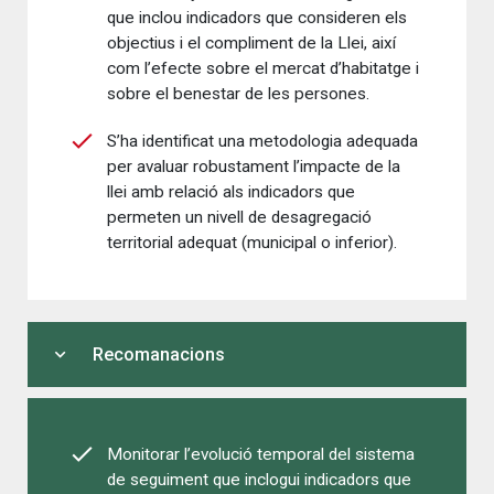
que inclou indicadors que consideren els
objectius i el compliment de la Llei, així
com l’efecte sobre el mercat d’habitatge i
sobre el benestar de les persones.
S’ha identificat una metodologia adequada
per avaluar robustament l’impacte de la
llei amb relació als indicadors que
permeten un nivell de desagregació
territorial adequat (municipal o inferior).
expand_more
Recomanacions
Monitorar l’evolució temporal del sistema
de seguiment que inclogui indicadors que