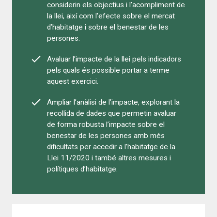
considerin els objectius i l’acompliment de
la llei, així com l’efecte sobre el mercat
d’habitatge i sobre el benestar de les
persones.
Avaluar l’impacte de la llei pels indicadors
pels quals és possible portar a terme
aquest exercici.
Ampliar l’anàlisi de l’impacte, explorant la
recollida de dades que permetin avaluar
de forma robusta l’impacte sobre el
benestar de les persones amb més
dificultats per accedir a l’habitatge de la
Llei 11/2020 i també altres mesures i
polítiques d’habitatge.