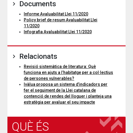
Documents
Informe Avaluabilitat Llei 11/2020
Policy brief de resum Avaluabilitat Llei
11/2020
Infografia Avaluabilitat Llei 11/2020
Relacionats
Revisió sistemàtica de literatura: Què
funciona en ajuts a l’habitatge per a col·lectius
de persones vulnerables?
Ivàlua proposa un sistema d’indicadors per
fer el seguiment de la Llei catalana de
contenció de rendes del lloguer i planteja una
estratègia per avaluar el seu impacte
QUÈ ÉS