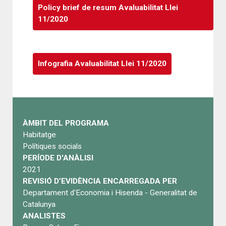
Policy brief de resum Avaluabilitat Llei
11/2020
Infografia Avaluabilitat Llei 11/2020
ÀMBIT DEL PROGRAMA
Habitatge
Polítiques socials
PERÍODE D'ANÀLISI
2021
REVISIÓ D’EVIDÈNCIA ENCARREGADA PER
Departament d'Economia i Hisenda - Generalitat de
Catalunya
ANALISTES