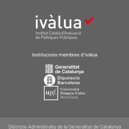
Institucions membres d'Ivàlua
Districte Administratiu de la Generalitat de Catalunya