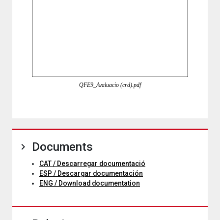
QFE9_Avaluacio (crd).pdf
Documents
CAT / Descarregar documentació
ESP / Descargar documentación
ENG / Download documentation