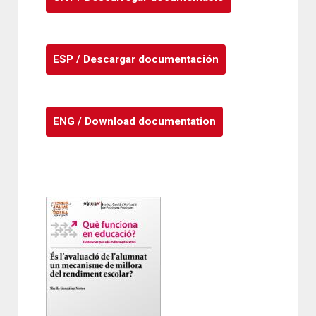
ESP / Descargar documentación
ENG / Download documentation