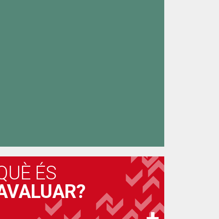
QUÈ ÉS
AVALUAR?