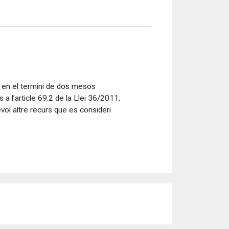
s en el termini de dos mesos
a l’article 69.2 de la Llei 36/2011,
vol altre recurs que es consideri