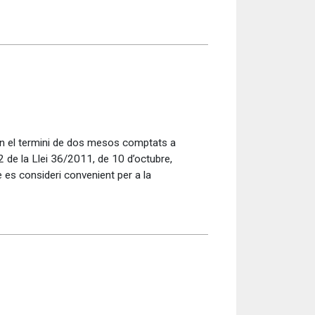
 en el termini de dos mesos comptats a
2 de la Llei 36/2011, de 10 d’octubre,
e es consideri convenient per a la