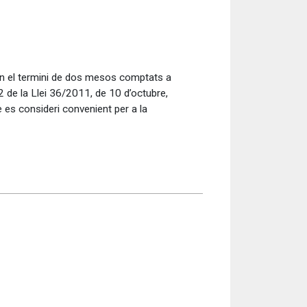
 en el termini de dos mesos comptats a
2 de la Llei 36/2011, de 10 d’octubre,
e es consideri convenient per a la