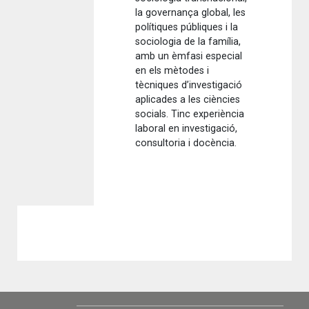
la governança global, les
polítiques públiques i la
sociologia de la família,
amb un èmfasi especial
en els mètodes i
tècniques d’investigació
aplicades a les ciències
socials. Tinc experiència
laboral en investigació,
consultoria i docència.