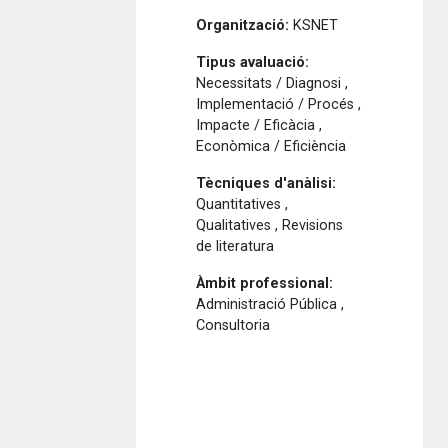
Organització:
KSNET
Tipus avaluació:
Necessitats / Diagnosi ,
Implementació / Procés ,
Impacte / Eficàcia ,
Econòmica / Eficiència
Tècniques d'anàlisi:
Quantitatives ,
Qualitatives , Revisions
de literatura
Àmbit professional:
Administració Pública ,
Consultoria