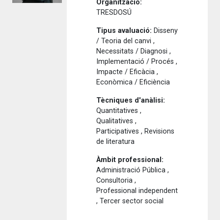
Organització:
TRESDOSÚ
Tipus avaluació:
Disseny
/ Teoria del canvi ,
Necessitats / Diagnosi ,
Implementació / Procés ,
Impacte / Eficàcia ,
Econòmica / Eficiència
Tècniques d'anàlisi:
Quantitatives ,
Qualitatives ,
Participatives , Revisions
de literatura
Àmbit professional:
Administració Pública ,
Consultoria ,
Professional independent
, Tercer sector social