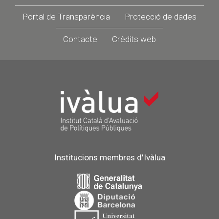
Portal de Transparència
Protecció de dades
Contacte
Crèdits web
Institucions membres d'Ivàlua