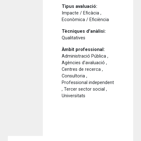
Tipus avaluació:
Impacte / Eficàcia ,
Econòmica / Eficiència
Tècniques d'anàlisi:
Qualitatives
Àmbit professional:
Administració Pública ,
Agències d’avaluació ,
Centres de recerca ,
Consultoria ,
Professional independent
, Tercer sector social ,
Universitats