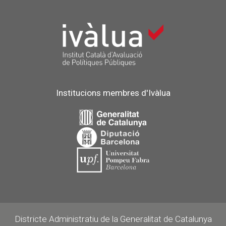
Institucions membres d'Ivàlua
Districte Administratiu de la Generalitat de Catalunya