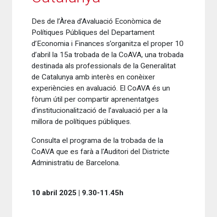
Des de l’Àrea d’Avaluació Econòmica de
Polítiques Públiques del Departament
d’Economia i Finances s’organitza el proper 10
d’abril la 15a trobada de la CoAVA, una trobada
destinada als professionals de la Generalitat
de Catalunya amb interès en conèixer
experiències en avaluació. El CoAVA és un
fòrum útil per compartir aprenentatges
d'institucionalització de l’avaluació per a la
millora de polítiques públiques.
Consulta el programa de la trobada de la
CoAVA que es farà a l'Auditori del Districte
Administratiu de Barcelona.
10 abril 2025 | 9.30-11.45h