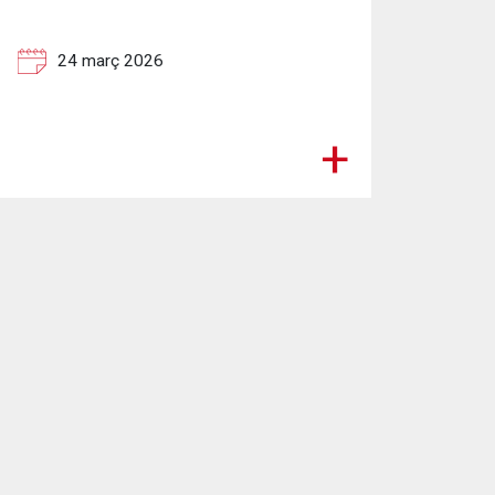
24 març 2026