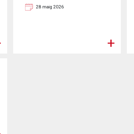
28 maig 2026