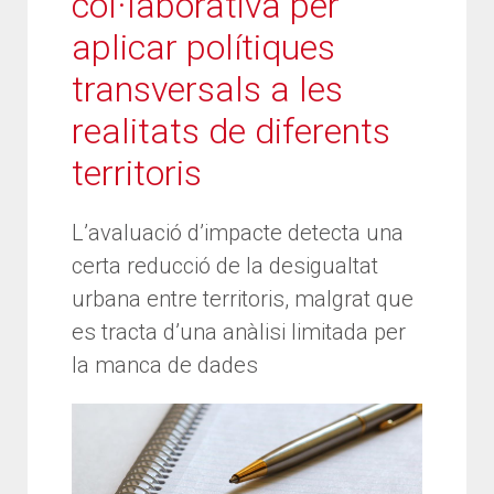
col·laborativa per
aplicar polítiques
transversals a les
realitats de diferents
territoris
L’avaluació d’impacte detecta una
certa reducció de la desigualtat
urbana entre territoris, malgrat que
es tracta d’una anàlisi limitada per
la manca de dades