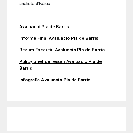
analista d’Ivàlua
Avaluació Pla de Barris
Informe Final Avaluació Pla de Barris
Resum Executiu Avaluació Pla de Barris
Policy brief de resum Avaluació Pla de
Barris
Infografia Avaluació Pla de Barris