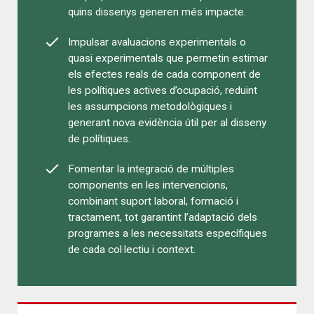
quins dissenys generen més impacte.
Impulsar avaluacions experimentals o
quasi experimentals que permetin estimar
els efectes reals de cada component de
les polítiques actives d’ocupació, reduint
les assumpcions metodològiques i
generant nova evidència útil per al disseny
de polítiques.
Fomentar la integració de múltiples
components en les intervencions,
combinant suport laboral, formació i
tractament, tot garantint l’adaptació dels
programes a les necessitats específiques
de cada col·lectiu i context.