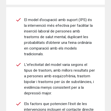
El model d’ocupació amb suport (IPS) és
la intervenció més efectiva per facilitar la
inserció laboral de persones amb
trastorns de salut mental, duplicant les
probabilitats d’obtenir una feina ordinària
en comparació amb els models
tradicionals.
L’efectivitat del model varia segons el
tipus de trastorn, amb millors resultats per
a persones amb esquizofrènia, trastorn
bipolar i trastorns per ús de substàncies, i
evidència menys consistent per a la
depressió major.
Els factors que potencien l’èxit de les
intervencions inclouen el contacte directe