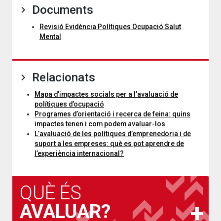
Documents
Revisió Evidència Polítiques Ocupació Salut
Mental
Relacionats
Mapa d’impactes socials per a l’avaluació de
polítiques d’ocupació
Programes d’orientació i recerca de feina: quins
impactes tenen i com podem avaluar-los
L’avaluació de les polítiques d’emprenedoria i de
suport a les empreses: què es pot aprendre de
l’experiència internacional?
QUÈ ÉS
AVALUAR?