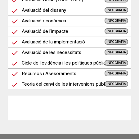
Avaluació del disseny
INFOGRAFIA
Avaluació econòmica
INFOGRAFIA
Avaluació de l'impacte
INFOGRAFIA
Avaluació de la implementació
INFOGRAFIA
Avaluació de les necessitats
INFOGRAFIA
Cicle de l'evidència i les polítiques públiques
INFOGRAFIA
Recursos i Asesoraments
INFOGRAFIA
Teoria del canvi de les intervenions públiques
INFOGRAFIA